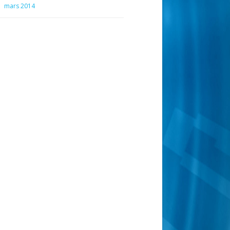
mars 2014