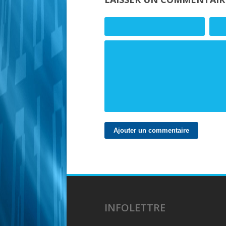
INFOLETTRE