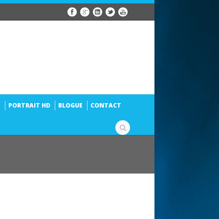
S
PORTRAIT HD
BLOGUE
CONTACT