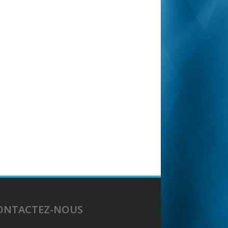
ONTACTEZ-NOUS