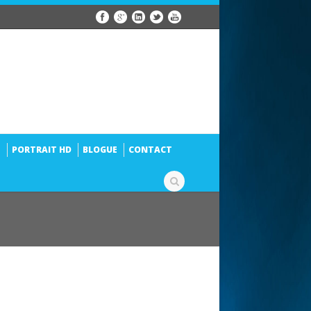
S
PORTRAIT HD
BLOGUE
CONTACT