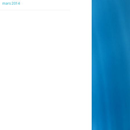
mars 2014