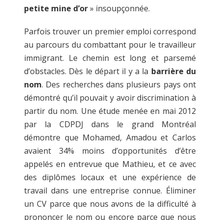
petite mine d’or
» insoupçonnée.
Parfois trouver un premier emploi correspond
au parcours du combattant pour le travailleur
immigrant. Le chemin est long et parsemé
d’obstacles. Dès le départ il y a la
barrière du
nom
. Des recherches dans plusieurs pays ont
démontré qu’il pouvait y avoir discrimination à
partir du nom. Une étude menée en mai 2012
par la CDPDJ dans le grand Montréal
démontre que Mohamed, Amadou et Carlos
avaient 34% moins d’opportunités d’être
appelés en entrevue que Mathieu, et ce avec
des diplômes locaux et une expérience de
travail dans une entreprise connue. Éliminer
un CV parce que nous avons de la difficulté à
prononcer le nom ou encore parce que nous