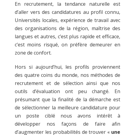
En recrutement, la tendance naturelle est
d’aller vers des candidatures au profil connu,
Universités locales, expérience de travail avec
des organisations de la région, maîtrise des
langues et autres, c’est plus rapide et efficace,
c’est moins risqué, on préfère demeurer en
zone de confort.
Hors si aujourd’hui, les profils proviennent
des quatre coins du monde, nos méthodes de
recrutement et de sélection ainsi que nos
outils d’évaluation ont peu changé. En
présumant que la finalité de la démarche est
de sélectionner la meilleure candidature pour
un poste ciblé nous avons intérêt à
développer nos façons de faire afin
d’augmenter les probabilités de trouver «
une