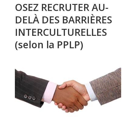
OSEZ RECRUTER AU-
DELÀ DES BARRIÈRES
INTERCULTURELLES
(selon la PPLP)