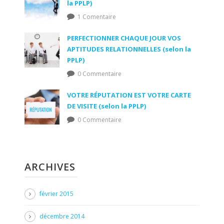
la PPLP)
1 Comentaire
PERFECTIONNER CHAQUE JOUR VOS
APTITUDES RELATIONNELLES (selon la
PPLP)
0 Commentaire
VOTRE RÉPUTATION EST VOTRE CARTE
DE VISITE (selon la PPLP)
0 Commentaire
ARCHIVES
février 2015
décembre 2014