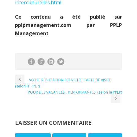
interculturelles.html
Ce contenu a été publié sur
pplpmanagement.com par PPLP
Management
VOTRE RÉPUTATION EST VOTRE CARTE DE VISITE
(selon la PPLP)
POUR DES VACANCES… PERFORMANTES! (selon la PPLP)
LAISSER UN COMMENTAIRE