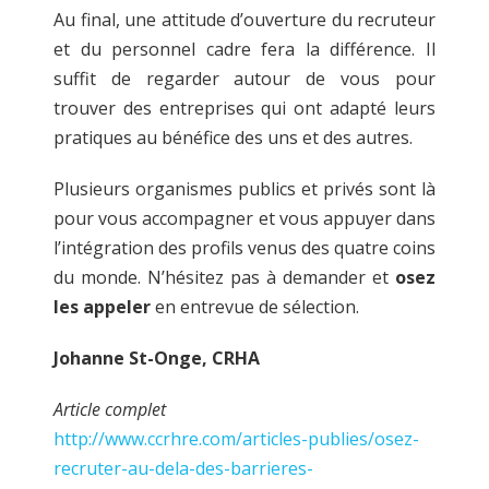
Au final, une attitude d’ouverture du recruteur
et du personnel cadre fera la différence. Il
suffit de regarder autour de vous pour
trouver des entreprises qui ont adapté leurs
pratiques au bénéfice des uns et des autres.
Plusieurs organismes publics et privés sont là
pour vous accompagner et vous appuyer dans
l’intégration des profils venus des quatre coins
du monde. N’hésitez pas à demander et
osez
les appeler
en entrevue de sélection.
Johanne St-Onge, CRHA
Article complet
http://www.ccrhre.com/articles-publies/osez-
recruter-au-dela-des-barrieres-