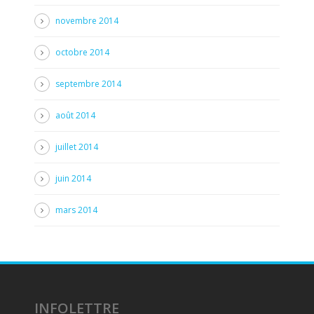
novembre 2014
octobre 2014
septembre 2014
août 2014
juillet 2014
juin 2014
mars 2014
INFOLETTRE