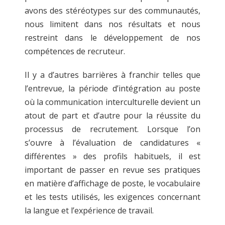
avons des stéréotypes sur des communautés,
nous limitent dans nos résultats et nous
restreint dans le développement de nos
compétences de recruteur.
Il y a d’autres barrières à franchir telles que
l’entrevue, la période d’intégration au poste
où la communication interculturelle devient un
atout de part et d’autre pour la réussite du
processus de recrutement. Lorsque l’on
s’ouvre à l’évaluation de candidatures «
différentes » des profils habituels, il est
important de passer en revue ses pratiques
en matière d’affichage de poste, le vocabulaire
et les tests utilisés, les exigences concernant
la langue et l’expérience de travail.