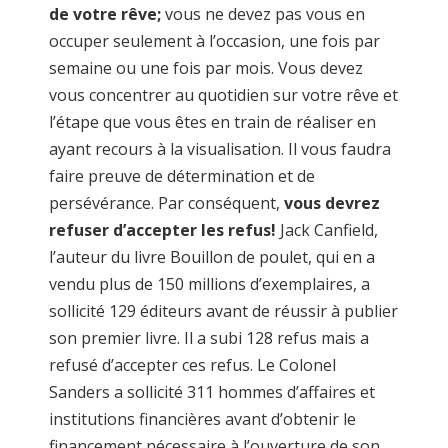
de votre rêve;
vous ne devez pas vous en
occuper seulement à l’occasion, une fois par
semaine ou une fois par mois. Vous devez
vous concentrer au quotidien sur votre rêve et
l’étape que vous êtes en train de réaliser en
ayant recours à la visualisation. Il vous faudra
faire preuve de détermination et de
persévérance. Par conséquent,
vous devrez
refuser d’accepter les refus!
Jack Canfield,
l’auteur du livre Bouillon de poulet, qui en a
vendu plus de 150 millions d’exemplaires, a
sollicité 129 éditeurs avant de réussir à publier
son premier livre. Il a subi 128 refus mais a
refusé d’accepter ces refus. Le Colonel
Sanders a sollicité 311 hommes d’affaires et
institutions financières avant d’obtenir le
financement nécessaire à l’ouverture de son