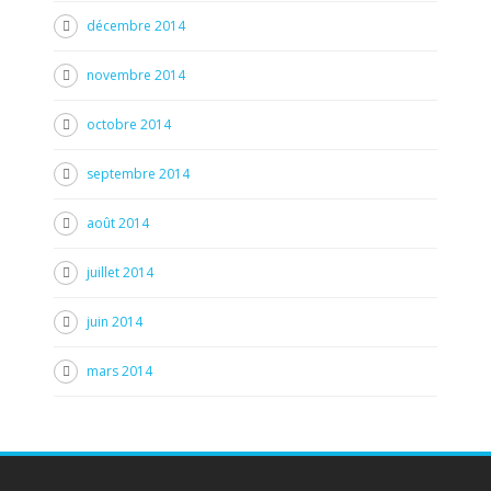
décembre 2014
novembre 2014
octobre 2014
septembre 2014
août 2014
juillet 2014
juin 2014
mars 2014