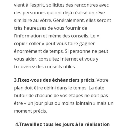
vient à l’esprit, sollicitez des rencontres avec
des personnes qui ont déjà réalisé un rêve
similaire au vôtre. Généralement, elles seront
très heureuses de vous fournir de
l’information et même des conseils. Le «
copier-coller » peut vous faire gagner
énormément de temps. Si personne ne peut
vous aider, consultez Internet et vous y
trouverez des conseils utiles.
3.
Fixez-vous des échéanciers précis.
Votre
plan doit être défini dans le temps. La date
butoir de chacune de vos étapes ne doit pas
être « un jour plus ou moins lointain » mais un
moment précis.
4.
Travaillez tous les jours à la réalisation