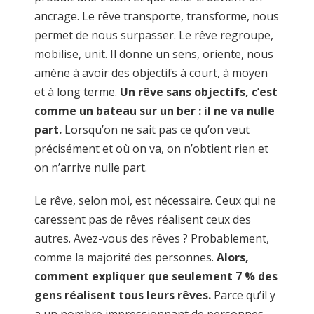
ancrage. Le rêve transporte, transforme, nous
permet de nous surpasser. Le rêve regroupe,
mobilise, unit. Il donne un sens, oriente, nous
amène à avoir des objectifs à court, à moyen
et à long terme.
Un rêve sans objectifs, c’est
comme un bateau sur un ber : il ne va nulle
part.
Lorsqu’on ne sait pas ce qu’on veut
précisément et où on va, on n’obtient rien et
on n’arrive nulle part.
Le rêve, selon moi, est nécessaire. Ceux qui ne
caressent pas de rêves réalisent ceux des
autres. Avez-vous des rêves ? Probablement,
comme la majorité des personnes.
Alors,
comment expliquer que seulement 7 % des
gens réalisent tous leurs rêves.
Parce qu’il y