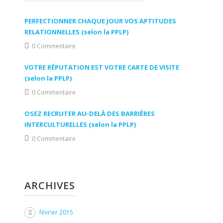
PERFECTIONNER CHAQUE JOUR VOS APTITUDES
RELATIONNELLES (selon la PPLP)
0 Commentaire
VOTRE RÉPUTATION EST VOTRE CARTE DE VISITE
(selon la PPLP)
0 Commentaire
OSEZ RECRUTER AU-DELÀ DES BARRIÈRES
INTERCULTURELLES (selon la PPLP)
0 Commentaire
ARCHIVES
février 2015