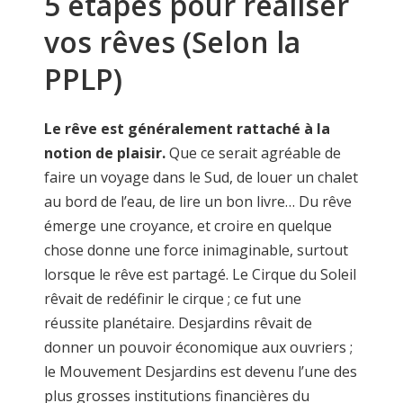
5 étapes pour réaliser
vos rêves (Selon la
PPLP)
Le rêve est généralement rattaché à la
notion de plaisir.
Que ce serait agréable de
faire un voyage dans le Sud, de louer un chalet
au bord de l’eau, de lire un bon livre… Du rêve
émerge une croyance, et croire en quelque
chose donne une force inimaginable, surtout
lorsque le rêve est partagé. Le Cirque du Soleil
rêvait de redéfinir le cirque ; ce fut une
réussite planétaire. Desjardins rêvait de
donner un pouvoir économique aux ouvriers ;
le Mouvement Desjardins est devenu l’une des
plus grosses institutions financières du