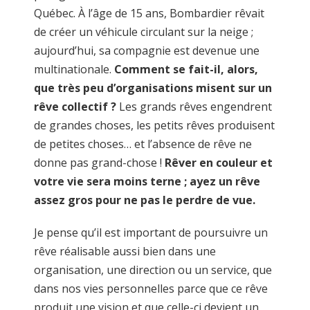
Québec. À l’âge de 15 ans, Bombardier rêvait
de créer un véhicule circulant sur la neige ;
aujourd’hui, sa compagnie est devenue une
multinationale.
Comment se fait-il, alors,
que très peu d’organisations misent sur un
rêve collectif ?
Les grands rêves engendrent
de grandes choses, les petits rêves produisent
de petites choses… et l’absence de rêve ne
donne pas grand-chose !
Rêver en couleur et
votre vie sera moins terne ; ayez un rêve
assez gros pour ne pas le perdre de vue.
Je pense qu’il est important de poursuivre un
rêve réalisable aussi bien dans une
organisation, une direction ou un service, que
dans nos vies personnelles parce que ce rêve
produit une vision et que celle-ci devient un