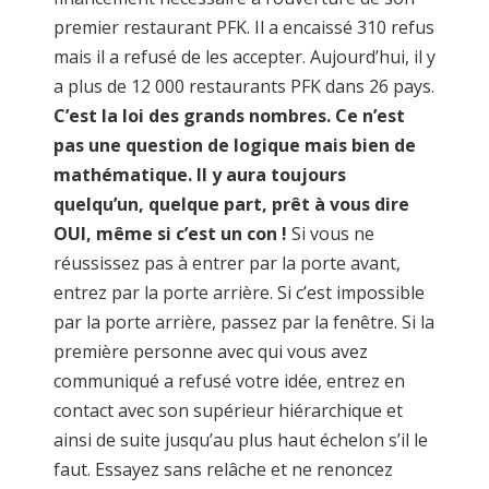
premier restaurant PFK. Il a encaissé 310 refus
mais il a refusé de les accepter. Aujourd’hui, il y
a plus de 12 000 restaurants PFK dans 26 pays.
C’est la loi des grands nombres. Ce n’est
pas une question de logique mais bien de
mathématique. Il y aura toujours
quelqu’un, quelque part, prêt à vous dire
OUI, même si c’est un con !
Si vous ne
réussissez pas à entrer par la porte avant,
entrez par la porte arrière. Si c’est impossible
par la porte arrière, passez par la fenêtre. Si la
première personne avec qui vous avez
communiqué a refusé votre idée, entrez en
contact avec son supérieur hiérarchique et
ainsi de suite jusqu’au plus haut échelon s’il le
faut. Essayez sans relâche et ne renoncez