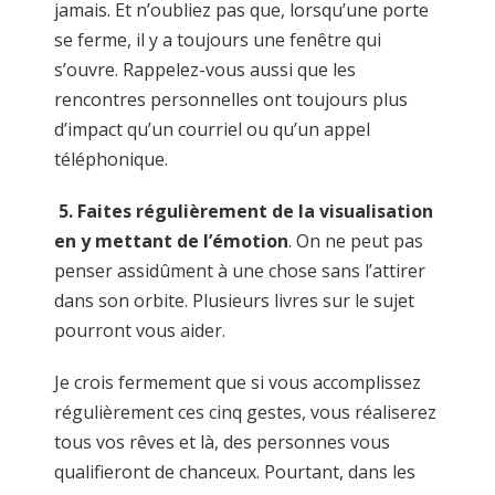
jamais. Et n’oubliez pas que, lorsqu’une porte
se ferme, il y a toujours une fenêtre qui
s’ouvre. Rappelez-vous aussi que les
rencontres personnelles ont toujours plus
d’impact qu’un courriel ou qu’un appel
téléphonique.
5. F
aites régulièrement de la visualisation
en y mettant de l’émotion
. On ne peut pas
penser assidûment à une chose sans l’attirer
dans son orbite. Plusieurs livres sur le sujet
pourront vous aider.
Je crois fermement que si vous accomplissez
régulièrement ces cinq gestes, vous réaliserez
tous vos rêves et là, des personnes vous
qualifieront de chanceux. Pourtant, dans les