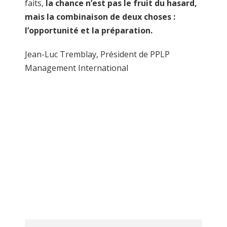
faits,
la chance n’est pas le fruit du hasard,
mais la combinaison de deux choses :
l’opportunité et la préparation.
Jean-Luc Tremblay, Président de PPLP
Management International