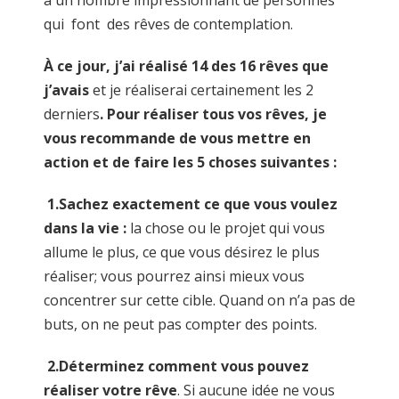
a un nombre impressionnant de personnes
qui font des rêves de contemplation.
À ce jour, j’ai réalisé 14 des 16 rêves que
j’avais
et je réaliserai certainement les 2
derniers
. Pour réaliser tous vos rêves, je
vous recommande de vous mettre en
action et de faire les
5 choses
suivantes :
1.
Sachez exactement ce que vous voulez
dans la vie :
la chose ou le projet qui vous
allume le plus, ce que vous désirez le plus
réaliser; vous pourrez ainsi mieux vous
concentrer sur cette cible. Quand on n’a pas de
buts, on ne peut pas compter des points.
2.
Déterminez comment vous pouvez
réaliser votre rêve
. Si aucune idée ne vous