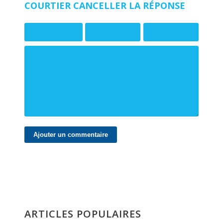
COURTIER
CANCELLER LA RÉPONSE
ARTICLES POPULAIRES